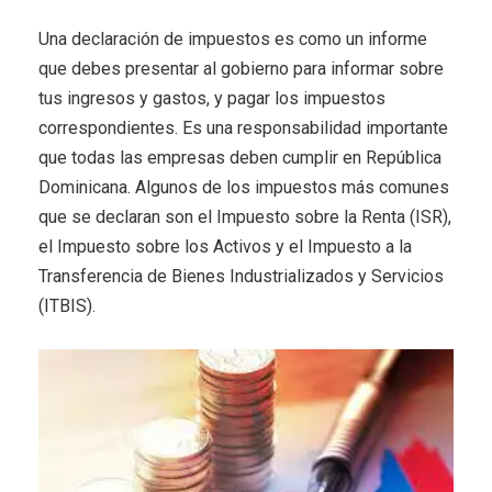
Una declaración de impuestos es como un informe
que debes presentar al gobierno para informar sobre
tus ingresos y gastos, y pagar los impuestos
correspondientes. Es una responsabilidad importante
que todas las empresas deben cumplir en República
Dominicana. Algunos de los impuestos más comunes
que se declaran son el Impuesto sobre la Renta (ISR),
el Impuesto sobre los Activos y el Impuesto a la
Transferencia de Bienes Industrializados y Servicios
(ITBIS).