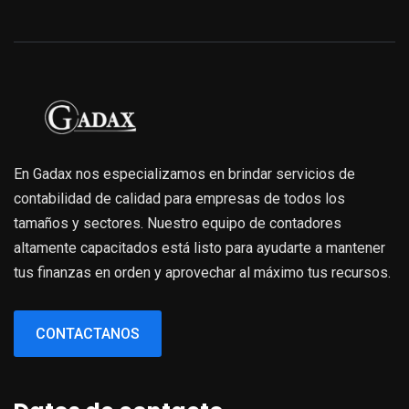
En Gadax nos especializamos en brindar servicios de
contabilidad de calidad para empresas de todos los
tamaños y sectores. Nuestro equipo de contadores
altamente capacitados está listo para ayudarte a mantener
tus finanzas en orden y aprovechar al máximo tus recursos.
CONTACTANOS