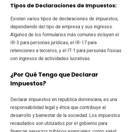
Tipos de Declaraciones de Impuestos:
Existen varios tipos de declaraciones de impuestos,
dependiendo del tipo de empresa y sus ingresos.
Algunos de los formularios más comunes incluyen el
IR-3 para personas jurídicas, el IR-17 para
retenciones a terceros, y el IT-1 para personas físicas
con ingresos de actividades lucrativas.
¿Por Qué Tengo que Declarar
Impuestos?
Declarar impuestos en republica dominicana, es una
responsabilidad legal y ética que contribuye al
desarrollo y bienestar de la sociedad. Los impuestos
recaudados son utilizados por el gobierno para
financiar servicios públicos esenciales, como salud,