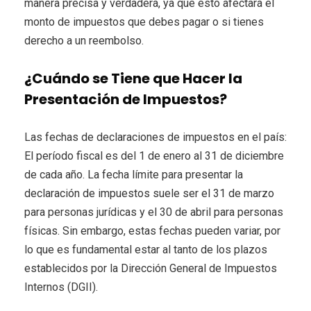
manera precisa y verdadera, ya que esto afectará el
monto de impuestos que debes pagar o si tienes
derecho a un reembolso.
¿Cuándo se Tiene que Hacer la
Presentación de Impuestos?
Las fechas de declaraciones de impuestos en el país:
El período fiscal es del 1 de enero al 31 de diciembre
de cada año. La fecha límite para presentar la
declaración de impuestos suele ser el 31 de marzo
para personas jurídicas y el 30 de abril para personas
físicas. Sin embargo, estas fechas pueden variar, por
lo que es fundamental estar al tanto de los plazos
establecidos por la Dirección General de Impuestos
Internos (DGII).