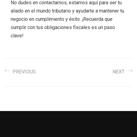
No dudes en contactarnos, estamos aquí para ser tu
aliado en el mundo tributario y ayudarte a mantener tu
negocio en cumplimiento y éxito. ¡Recuerda que
cumplir con tus obligaciones fiscales es un paso
clave!
PREVIOUS
NEXT