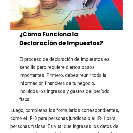
¿Cómo Funciona la
Declaración de Impuestos?
El proceso de declaración de impuestos es
sencillo pero requiere ciertos pasos
importantes. Primero, debes reunir toda la
información financiera de tu negocio,
incluidos los ingresos y gastos del período
fiscal.
Luego, completas los formularios correspondientes,
como el IR-3 para personas jurídicas o el IR-1 para
personas físicas. Es vital que ingreses los datos de