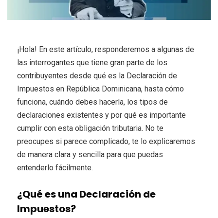
¡Hola! En este artículo, responderemos a algunas de
las interrogantes que tiene gran parte de los
contribuyentes desde qué es la Declaración de
Impuestos en República Dominicana, hasta cómo
funciona, cuándo debes hacerla, los tipos de
declaraciones existentes y por qué es importante
cumplir con esta obligación tributaria. No te
preocupes si parece complicado, te lo explicaremos
de manera clara y sencilla para que puedas
entenderlo fácilmente.
¿Qué es una Declaración de
Impuestos?