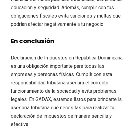
educación y seguridad. Además, cumplir con tus
obligaciones fiscales evita sanciones y multas que
podrían afectar negativamente a tu negocio.
En conclusión
Declaración de Impuestos en República Dominicana,
es una obligación importante para todas las
empresas y personas físicas. Cumplir con esta
responsabilidad tributaria asegura el correcto
funcionamiento de la sociedad y evita problemas
legales. En GADAX, estamos listos para brindarte la
asesoría tributaria que necesitas para realizar tu
declaración de impuestos de manera sencilla y
efectiva.