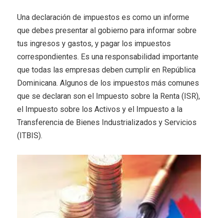
Una declaración de impuestos es como un informe
que debes presentar al gobierno para informar sobre
tus ingresos y gastos, y pagar los impuestos
correspondientes. Es una responsabilidad importante
que todas las empresas deben cumplir en República
Dominicana. Algunos de los impuestos más comunes
que se declaran son el Impuesto sobre la Renta (ISR),
el Impuesto sobre los Activos y el Impuesto a la
Transferencia de Bienes Industrializados y Servicios
(ITBIS).