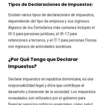
Tipos de Declaraciones de Impuestos:
Existen varios tipos de declaraciones de impuestos,
dependiendo del tipo de empresa y sus ingresos.
Algunos de los formularios más comunes incluyen el
IR-3 para personas jurídicas, el IR-17 para
retenciones a terceros, y el IT-1 para personas físicas
con ingresos de actividades lucrativas.
¿Por Qué Tengo que Declarar
Impuestos?
Declarar impuestos en republica dominicana, es una
responsabilidad legal y ética que contribuye al
desarrollo y bienestar de la sociedad. Los impuestos
recaudados son utilizados por el gobierno para
financiar servicios públicos esenciales, como salud,