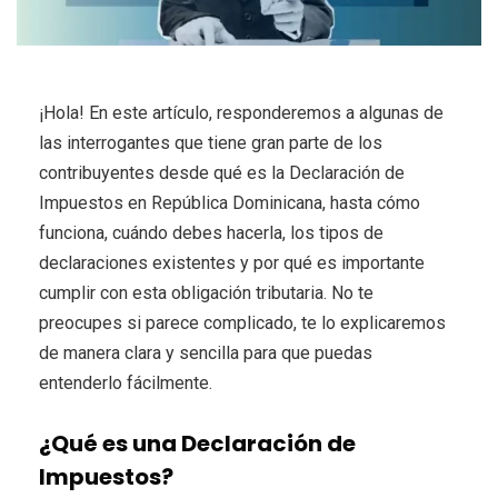
¡Hola! En este artículo, responderemos a algunas de
las interrogantes que tiene gran parte de los
contribuyentes desde qué es la Declaración de
Impuestos en República Dominicana, hasta cómo
funciona, cuándo debes hacerla, los tipos de
declaraciones existentes y por qué es importante
cumplir con esta obligación tributaria. No te
preocupes si parece complicado, te lo explicaremos
de manera clara y sencilla para que puedas
entenderlo fácilmente.
¿Qué es una Declaración de
Impuestos?