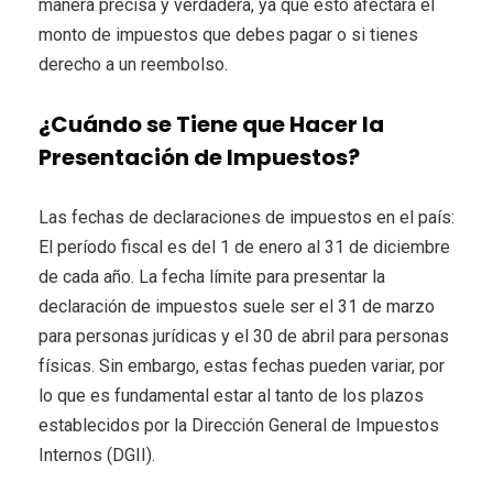
manera precisa y verdadera, ya que esto afectará el
monto de impuestos que debes pagar o si tienes
derecho a un reembolso.
¿Cuándo se Tiene que Hacer la
Presentación de Impuestos?
Las fechas de declaraciones de impuestos en el país:
El período fiscal es del 1 de enero al 31 de diciembre
de cada año. La fecha límite para presentar la
declaración de impuestos suele ser el 31 de marzo
para personas jurídicas y el 30 de abril para personas
físicas. Sin embargo, estas fechas pueden variar, por
lo que es fundamental estar al tanto de los plazos
establecidos por la Dirección General de Impuestos
Internos (DGII).