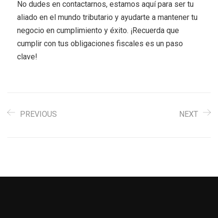
No dudes en contactarnos, estamos aquí para ser tu
aliado en el mundo tributario y ayudarte a mantener tu
negocio en cumplimiento y éxito. ¡Recuerda que
cumplir con tus obligaciones fiscales es un paso
clave!
PREVIOUS
NEXT