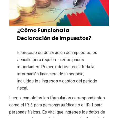
¿Cómo Funciona la
Declaración de Impuestos?
El proceso de declaración de impuestos es
sencillo pero requiere ciertos pasos
importantes. Primero, debes reunir toda la
información financiera de tu negocio,
incluidos los ingresos y gastos del período
fiscal.
Luego, completas los formularios correspondientes,
como el IR-3 para personas jurídicas o el IR-1 para
personas físicas. Es vital que ingreses los datos de