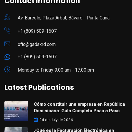
Contact Information
Av. Barceló, Plaza Arbat, Bávaro - Punta Cana.
+1 (809) 509-1607
ofic@gadaxrd.com
+1 (809) 509-1607
Monday to Friday 9:00 am - 17:00 pm
Latest Publications
Cómo constituir una empresa en República
Dominicana: Guía Completa Paso a Paso
24 de July de 2026
¿Qué es la Facturación Electrónica en