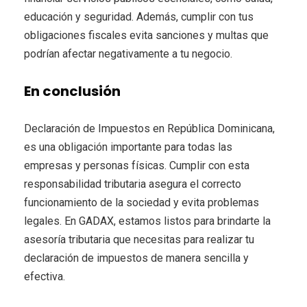
educación y seguridad. Además, cumplir con tus
obligaciones fiscales evita sanciones y multas que
podrían afectar negativamente a tu negocio.
En conclusión
Declaración de Impuestos en República Dominicana,
es una obligación importante para todas las
empresas y personas físicas. Cumplir con esta
responsabilidad tributaria asegura el correcto
funcionamiento de la sociedad y evita problemas
legales. En GADAX, estamos listos para brindarte la
asesoría tributaria que necesitas para realizar tu
declaración de impuestos de manera sencilla y
efectiva.