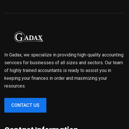
In Gadax, we specialize in providing high-quality accounting
services for businesses of all sizes and sectors. Our team
of highly trained accountants is ready to assist you in
keeping your finances in order and maximizing your
resources.
CONTACT US