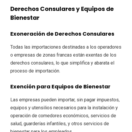
Derechos Consulares y Equipos de
Bienestar
Exoneración de Derechos Consulares
Todas las importaciones destinadas a los operadores
o empresas de zonas francas están exentas de los
derechos consulares, lo que simplifica y abarata el
proceso de importación.
Exención para Equipos de Bienestar
Las empresas pueden importar, sin pagar impuestos,
equipos y utensilios necesarios para la instalación y
operación de comedores económicos, servicios de
salud, guarderías infantiles, y otros servicios de
bienestar para los empleados.