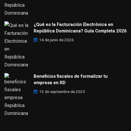
¿Qué es la Facturación Electrónica en
República Dominicana? Guía Completa 2026
14 de junio de 2026
Beneficios fiscales de formalizar tu
empresa en RD
13 de septiembre de 2025