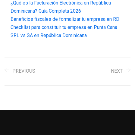
¿Qué es la Facturación Electrónica en República
Dominicana? Guía Completa 2026
Beneficios fiscales de formalizar tu empresa en RD
Checklist para constituir tu empresa en Punta Cana
SRL vs SA en República Dominicana
PREVIOUS
NEXT