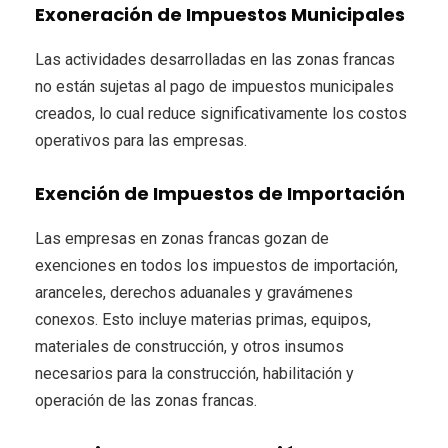
Exoneración de Impuestos Municipales
Las actividades desarrolladas en las zonas francas
no están sujetas al pago de impuestos municipales
creados, lo cual reduce significativamente los costos
operativos para las empresas.
Exención de Impuestos de Importación
Las empresas en zonas francas gozan de
exenciones en todos los impuestos de importación,
aranceles, derechos aduanales y gravámenes
conexos. Esto incluye materias primas, equipos,
materiales de construcción, y otros insumos
necesarios para la construcción, habilitación y
operación de las zonas francas.