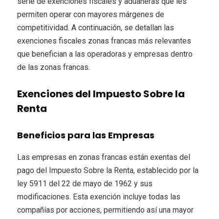
serie de exenciones fiscales y aduaneras que les
permiten operar con mayores márgenes de
competitividad. A continuación, se detallan las
exenciones fiscales zonas francas más relevantes
que benefician a las operadoras y empresas dentro
de las zonas francas.
Exenciones del Impuesto Sobre la
Renta
Beneficios para las Empresas
Las empresas en zonas francas están exentas del
pago del Impuesto Sobre la Renta, establecido por la
ley 5911 del 22 de mayo de 1962 y sus
modificaciones. Esta exención incluye todas las
compañías por acciones, permitiendo así una mayor