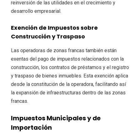
reinversión de las utilidades en el crecimiento y
desarrollo empresarial.
Exención de Impuestos sobre
Construcción y Traspaso
Las operadoras de zonas francas también están
exentas del pago de impuestos relacionados con la
construcción, los contratos de préstamos y el registro
y traspaso de bienes inmuebles. Esta exención aplica
desde la constitución de la operadora, facilitando así
la expansión de infraestructuras dentro de las zonas
francas.
Impuestos Municipales y de
Importación