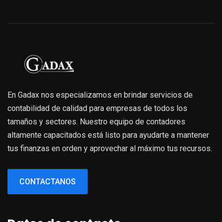
En Gadax nos especializamos en brindar servicios de
contabilidad de calidad para empresas de todos los
tamaños y sectores. Nuestro equipo de contadores
altamente capacitados está listo para ayudarte a mantener
tus finanzas en orden y aprovechar al máximo tus recursos.
CONTACTANOS