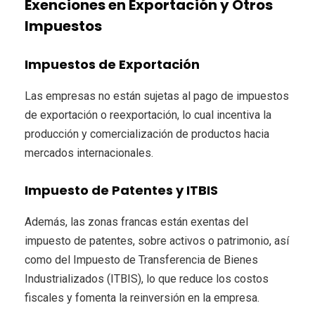
Exenciones en Exportación y Otros
Impuestos
Impuestos de Exportación
Las empresas no están sujetas al pago de impuestos
de exportación o reexportación, lo cual incentiva la
producción y comercialización de productos hacia
mercados internacionales.
Impuesto de Patentes y ITBIS
Además, las zonas francas están exentas del
impuesto de patentes, sobre activos o patrimonio, así
como del Impuesto de Transferencia de Bienes
Industrializados (ITBIS), lo que reduce los costos
fiscales y fomenta la reinversión en la empresa.