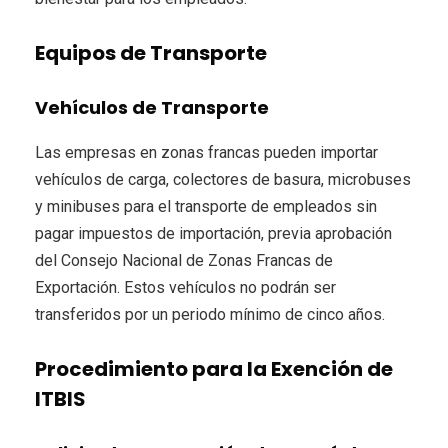
Equipos de Transporte
Vehículos de Transporte
Las empresas en zonas francas pueden importar
vehículos de carga, colectores de basura, microbuses
y minibuses para el transporte de empleados sin
pagar impuestos de importación, previa aprobación
del Consejo Nacional de Zonas Francas de
Exportación. Estos vehículos no podrán ser
transferidos por un periodo mínimo de cinco años.
Procedimiento para la Exención de
ITBIS