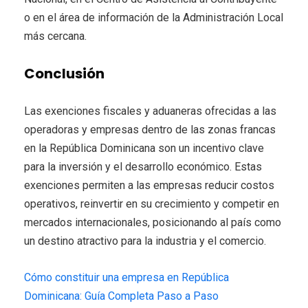
o en el área de información de la Administración Local
más cercana.
Conclusión
Las exenciones fiscales y aduaneras ofrecidas a las
operadoras y empresas dentro de las zonas francas
en la República Dominicana son un incentivo clave
para la inversión y el desarrollo económico. Estas
exenciones permiten a las empresas reducir costos
operativos, reinvertir en su crecimiento y competir en
mercados internacionales, posicionando al país como
un destino atractivo para la industria y el comercio.
Cómo constituir una empresa en República
Dominicana: Guía Completa Paso a Paso