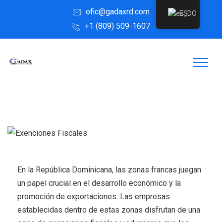
ofic@gadaxrd.com
ES
+1 (809) 509-1607
En la República Dominicana, las zonas francas juegan
un papel crucial en el desarrollo económico y la
promoción de exportaciones. Las empresas
establecidas dentro de estas zonas disfrutan de una