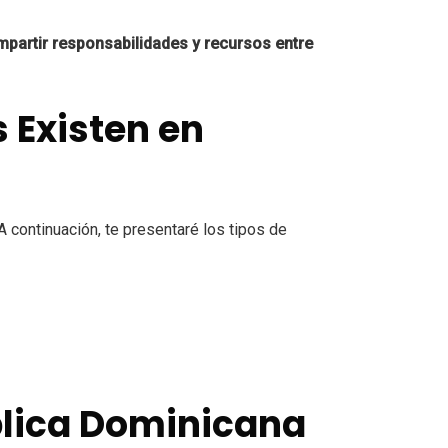
partir responsabilidades y recursos entre
 Existen en
 continuación, te presentaré los tipos de
blica Dominicana