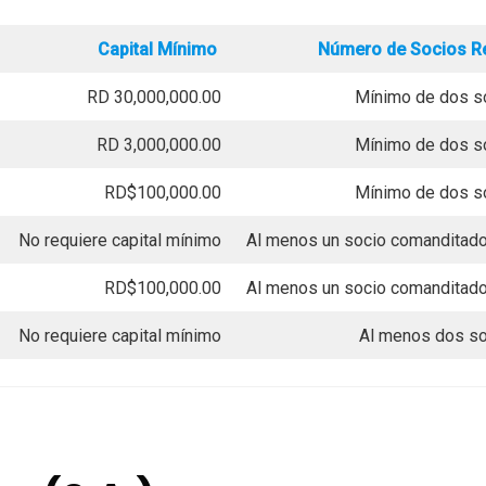
Capital Mínimo
Número de Socios R
RD 30,000,000.00
Mínimo de dos s
RD 3,000,000.00
Mínimo de dos s
RD$100,000.00
Mínimo de dos s
No requiere capital mínimo
Al menos un socio comanditado
RD$100,000.00
Al menos un socio comanditado
No requiere capital mínimo
Al menos dos s