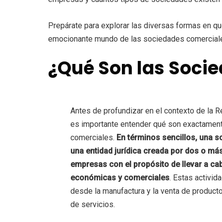
Prepárate para explorar las diversas formas en q
emocionante mundo de las sociedades comercial
¿Qué Son las Soci
Antes de profundizar en el contexto de la 
es importante entender qué son exactamen
comerciales.
En términos sencillos, una 
una entidad jurídica creada por dos o más
empresas con el propósito de llevar a ca
económicas y comerciales
. Estas activid
desde la manufactura y la venta de producto
de servicios.