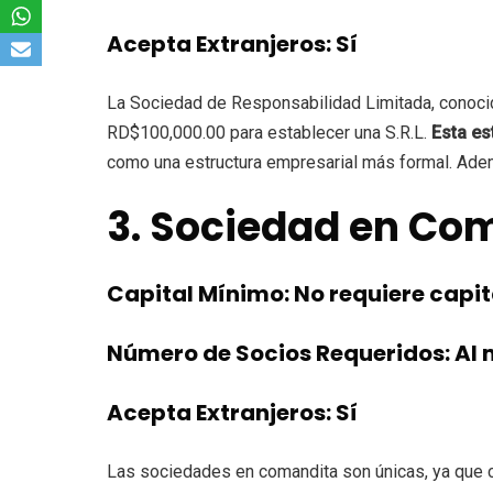
Acepta Extranjeros: Sí
La Sociedad de Responsabilidad Limitada, conocida
RD$100,000.00 para establecer una S.R.L.
Esta es
como una estructura empresarial más formal. Adem
3. Sociedad en Co
Capital Mínimo: No requiere capi
Número de Socios Requeridos: Al
Acepta Extranjeros: Sí
Las sociedades en comandita son únicas, ya que 