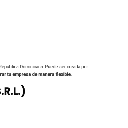
República Dominicana. Puede ser creada por
rar tu empresa de manera flexible.
R.L.)