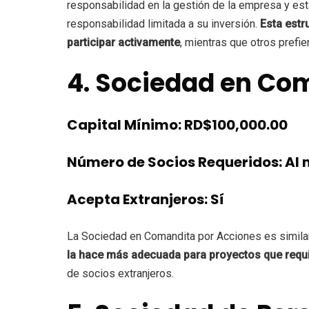
responsabilidad en la gestión de la empresa y es
responsabilidad limitada a su inversión.
Esta estr
participar activamente
, mientras que otros prefi
4. Sociedad en Co
Capital Mínimo: RD$100,000.00
Número de Socios Requeridos: Al
Acepta Extranjeros: Sí
La Sociedad en Comandita por Acciones es similar 
la hace más adecuada para proyectos que requi
de socios extranjeros.