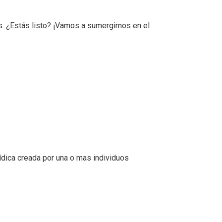
. ¿Estás listo? ¡Vamos a sumergirnos en el