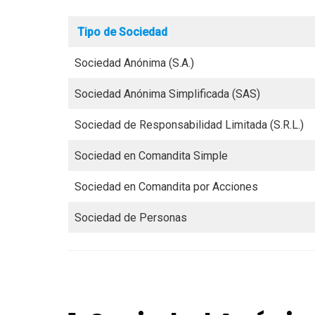
Tipo de Sociedad
Sociedad Anónima (S.A.)
Sociedad Anónima Simplificada (SAS)
Sociedad de Responsabilidad Limitada (S.R.L.)
Sociedad en Comandita Simple
Sociedad en Comandita por Acciones
Sociedad de Personas