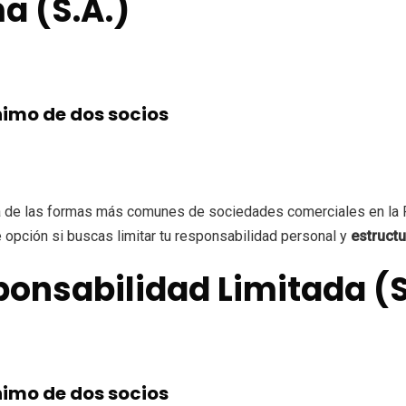
a (S.A.)
imo de dos socios
a de las formas más comunes de sociedades comerciales en la 
 opción si buscas limitar tu responsabilidad personal y
estructu
ponsabilidad Limitada (S.
imo de dos socios