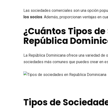
Las sociedades comerciales son una opción popu
los socios
. Además, proporcionan ventajas en cua
¿Cuántos Tipos de
República Domini
La República Dominicana ofrece una variedad de op
sociedades más comunes que puedes crear en es
Tipos de Sociedad