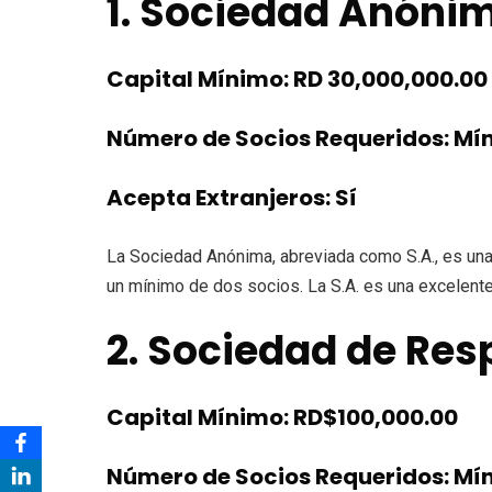
1. Sociedad Anónim
Capital Mínimo: RD 30,000,000.00
Número de Socios Requeridos: Mín
Acepta Extranjeros: Sí
La Sociedad Anónima, abreviada como S.A., es un
un mínimo de dos socios. La S.A. es una excelente
2. Sociedad de Res
Capital Mínimo: RD$100,000.00
Número de Socios Requeridos: Mín