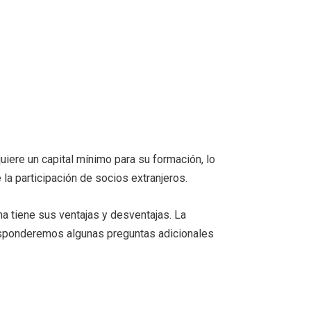
iere un capital mínimo para su formación, lo
la participación de socios extranjeros.
 tiene sus ventajas y desventajas. La
responderemos algunas preguntas adicionales