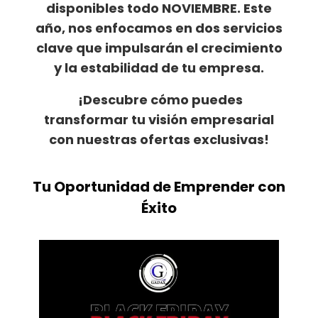
disponibles todo NOVIEMBRE. Este
año, nos enfocamos en dos servicios
clave que impulsarán el crecimiento
y la estabilidad de tu empresa.
¡Descubre cómo puedes
transformar tu visión empresarial
con nuestras ofertas exclusivas!
Tu Oportunidad de Emprender con
Éxito