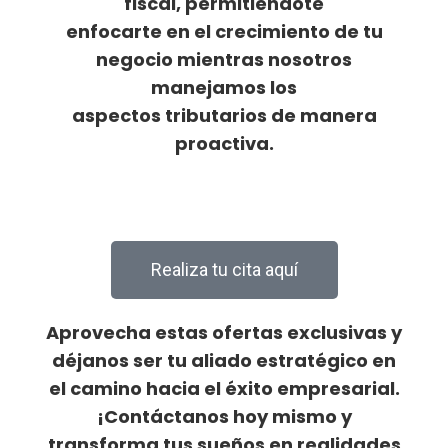
fiscal, permitiéndote
enfocarte en el crecimiento de tu
negocio mientras nosotros
manejamos los
aspectos tributarios de manera
proactiva.
Realiza tu cita aquí
Aprovecha estas ofertas exclusivas y
déjanos ser tu aliado estratégico en
el camino hacia el éxito empresarial.
¡Contáctanos hoy mismo y
transforma tus sueños en realidades