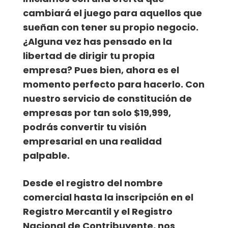
cambiará el juego para aquellos que
sueñan con tener su propio negocio.
¿Alguna vez has pensado en la
libertad de dirigir tu propia
empresa? Pues bien, ahora es el
momento perfecto para hacerlo. Con
nuestro servicio de constitución de
empresas por tan solo $19,999,
podrás convertir tu visión
empresarial en una realidad
palpable.
Desde el registro del nombre
comercial hasta la inscripción en el
Registro Mercantil y el Registro
Nacional de Contribuyente, nos