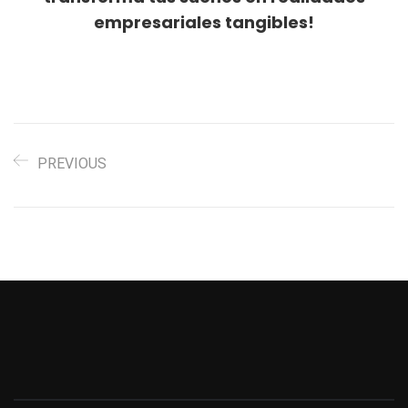
empresariales tangibles!
PREVIOUS