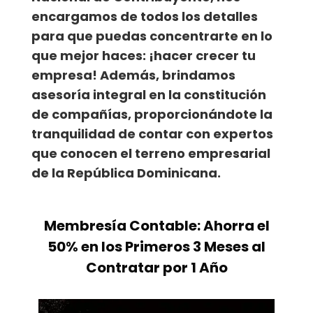
encargamos de todos los detalles
para que puedas concentrarte en lo
que mejor haces: ¡hacer crecer tu
empresa! Además, brindamos
asesoría integral en la constitución
de compañías, proporcionándote la
tranquilidad de contar con expertos
que conocen el terreno empresarial
de la República Dominicana.
Membresía Contable: Ahorra el
50% en los Primeros 3 Meses al
Contratar por 1 Año