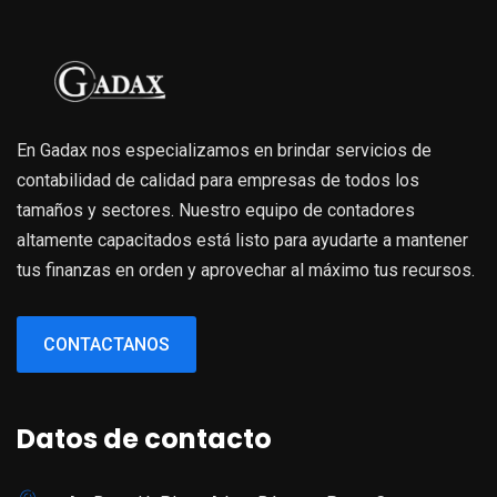
En Gadax nos especializamos en brindar servicios de
contabilidad de calidad para empresas de todos los
tamaños y sectores. Nuestro equipo de contadores
altamente capacitados está listo para ayudarte a mantener
tus finanzas en orden y aprovechar al máximo tus recursos.
CONTACTANOS
Datos de contacto