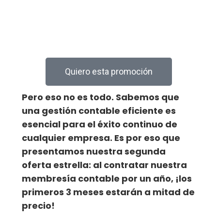
Quiero esta promoción
Pero eso no es todo. Sabemos que
una gestión contable eficiente es
esencial para el éxito continuo de
cualquier empresa. Es por eso que
presentamos nuestra segunda
oferta estrella: al contratar nuestra
membresía contable por un año, ¡los
primeros 3 meses estarán a mitad de
precio!