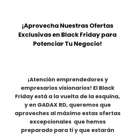
¡Aprovecha Nuestras Ofertas
Exclusivas en Black Friday para
Potenciar Tu Negocio!
¡Atención emprendedores y
empresarios visionarios! El Black
Friday está a la vuelta de la esquina,
y en GADAX RD, queremos que
aproveches al máximo estas ofertas
excepcionales que hemos
preparado para ti y que estarán