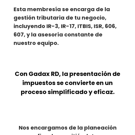
Esta membresía se encarga de la
gestión tributaria de tu negocio,
incluyendo IR-3, IR-17, ITBIS, ISR, 606,
607, y la asesoría constante de
nuestro equipo.
Con Gadax RD, la presentación de
impuestos se convierte en un
proceso simplificado y eficaz.
Nos encargamos de la planeación